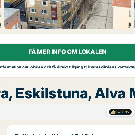
FÅ MER INFO OM LOKALEN
 information om lokalen och få direkt tillgång till hyresvärdens kontaktu
ra, Eskilstuna, Alva
PLATINA