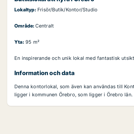
Lokaltyp:
Frisör/Butik/Kontor/Studio
Område:
Centralt
Yta:
95 m²
En inspirerande och unik lokal med fantastisk utsik
Information och data
Denna kontorlokal, som även kan användas till Kon
ligger i kommunen Örebro, som ligger i Örebro län. 