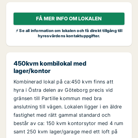
FÅ MER INFO OM LOKALEN
⚡ Se all information om lokalen och få direkt tillgång till
hyresvärdens kontaktuppgifter.
450kvm kombilokal med
lager/kontor
Kombinerad lokal på ca:450 kvm finns att
hyra i Östra delen av Göteborg precis vid
gränsen till Partille kommun med bra
anslutning till vägen. Lokalen ligger i en äldre
fastighet med rätt gammal standard och
består av ca: 150 kvm kontorsytor med 4 rum
samt 250 kvm lager/garage med ett loft på