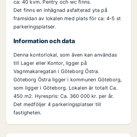
ca: 40 kvm. Pentry och wc finns.
Det finns en inhägnad asfalterad yta på
framsidan av lokalen med plats för ca: 4-5 st
parkeringsplatser.
Information och data
Denna kontorlokal, som även kan användas
till Lager eller Kontor, ligger på
Vagnmakaregatan i Göteborg Östra.
Göteborg Östra ligger i kommunen Göteborg,
som ligger i Göteborg. Lokalen är totalt Ca.
450 m2. Hyrespris: Ca. 360 000 kr. per år.
Det medföljer 4 parkeringsplatser till
fastigheten.