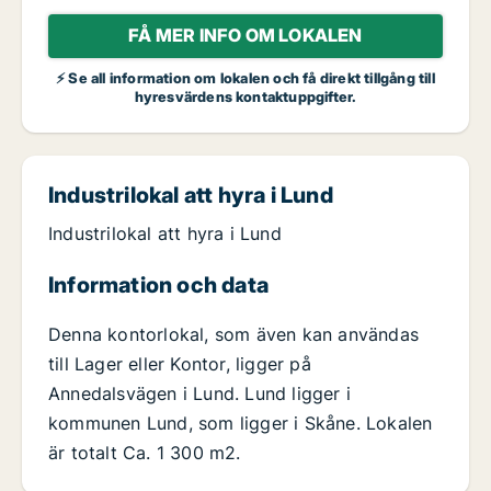
FÅ MER INFO OM LOKALEN
⚡ Se all information om lokalen och få direkt tillgång till
hyresvärdens kontaktuppgifter.
Industrilokal att hyra i Lund
Industrilokal att hyra i Lund
Information och data
Denna kontorlokal, som även kan användas
till Lager eller Kontor, ligger på
Annedalsvägen i Lund. Lund ligger i
kommunen Lund, som ligger i Skåne. Lokalen
är totalt Ca. 1 300 m2.