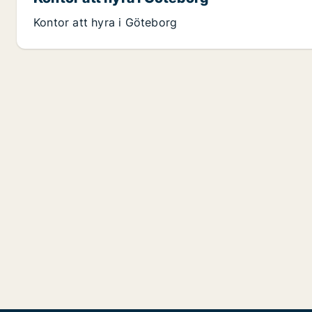
Kontor att hyra i Göteborg