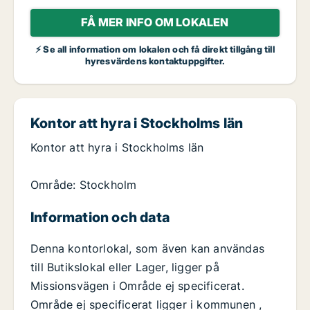
FÅ MER INFO OM LOKALEN
⚡ Se all information om lokalen och få direkt tillgång till
hyresvärdens kontaktuppgifter.
Kontor att hyra i Stockholms län
Kontor att hyra i Stockholms län
Område: Stockholm
Information och data
Denna kontorlokal, som även kan användas
till Butikslokal eller Lager, ligger på
Missionsvägen i Område ej specificerat.
Område ej specificerat ligger i kommunen ,