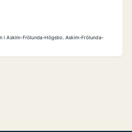
an i Askim-Frölunda-Högsbo. Askim-Frölunda-