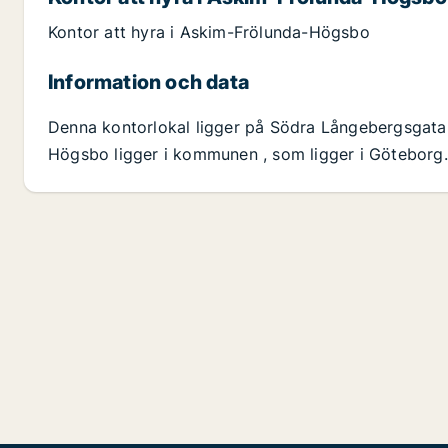
Kontor att hyra i Askim-Frölunda-Högsbo
Information och data
Denna kontorlokal ligger på Södra Långebergsgat
Högsbo ligger i kommunen , som ligger i Göteborg.