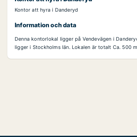
Kontor att hyra i Danderyd
Information och data
Denna kontorlokal ligger på Vendevägen i Dander
ligger i Stockholms län. Lokalen är totalt Ca. 500 