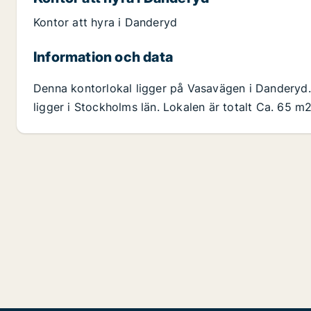
Kontor att hyra i Danderyd
Information och data
Denna kontorlokal ligger på Vasavägen i Dandery
ligger i Stockholms län. Lokalen är totalt Ca. 65 m2