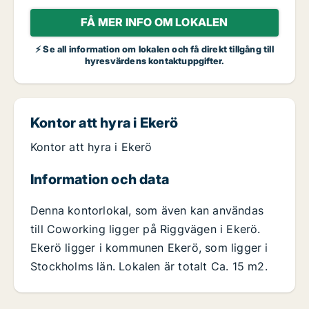
FÅ MER INFO OM LOKALEN
⚡ Se all information om lokalen och få direkt tillgång till
hyresvärdens kontaktuppgifter.
Kontor att hyra i Ekerö
Kontor att hyra i Ekerö
Information och data
Denna kontorlokal, som även kan användas
till Coworking ligger på Riggvägen i Ekerö.
Ekerö ligger i kommunen Ekerö, som ligger i
Stockholms län. Lokalen är totalt Ca. 15 m2.