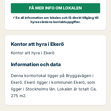
FÅ MER INFO OM LOKALEN
⚡ Se all information om lokalen och få direkt tillgång till
hyresvärdens kontaktuppgifter.
Kontor att hyra i Ekerö
Kontor att hyra i Ekerö
Information och data
Denna kontorlokal ligger på Bryggavägen i
Ekerö. Ekerö ligger i kommunen Ekerö, som
ligger i Stockholms län. Lokalen är totalt Ca.
275 m2.