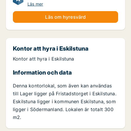
Läs mer
Läs om hyresvärd
Kontor att hyra i Eskilstuna
Kontor att hyra i Eskilstuna
Information och data
Denna kontorlokal, som även kan användas
till Lager ligger på Fristadstorget i Eskilstuna.
Eskilstuna ligger i kommunen Eskilstuna, som
ligger i Södermanland. Lokalen är totalt 300
m2.