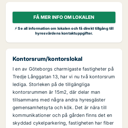
FÅ MER INFO OM LOKALEN
⚡ Se all information om lokalen och få direkt tillgång till
hyresvärdens kontaktuppgifter.
Kontorsrum/kontorslokal
I en av Göteborgs charmigaste fastigheter på
Tredje Långgatan 13, har vi nu två kontorsrum
lediga. Storleken på de tillgängliga
kontorsrummen är 15m2, där delar man
tillsammans med några andra hyresgäster
gemensamhetsyta och kök. Det är nära till
kommunikationer och på gården finns det en
skyddad cykelparkering, fastigheten har fiber