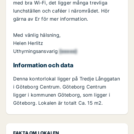
med bra Wi-Fi, det ligger många trevliga
lunchställen och caféer i närområdet. Hör
gärna av Er för mer information.
Med vänlig hälsning,
Helen Herlitz
Uthyrningsansvarig
[xxxxx]
Information och data
Denna kontorlokal ligger på Tredje Långgatan
i Göteborg Centrum. Göteborg Centrum
ligger i kommunen Göteborg, som ligger i
Göteborg. Lokalen är totalt Ca. 15 m2.
FAKTA OM LOKALEN