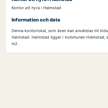
Kontor att hyra i Halmstad
Information och data
Denna kontorlokal, som även kan användas till Indus
Halmstad. Halmstad ligger i kommunen Halmstad, som
m2.