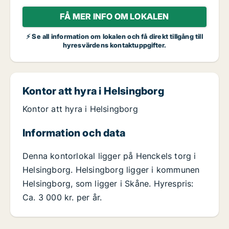
FÅ MER INFO OM LOKALEN
⚡ Se all information om lokalen och få direkt tillgång till
hyresvärdens kontaktuppgifter.
Kontor att hyra i Helsingborg
Kontor att hyra i Helsingborg
Information och data
Denna kontorlokal ligger på Henckels torg i
Helsingborg. Helsingborg ligger i kommunen
Helsingborg, som ligger i Skåne. Hyrespris:
Ca. 3 000 kr. per år.