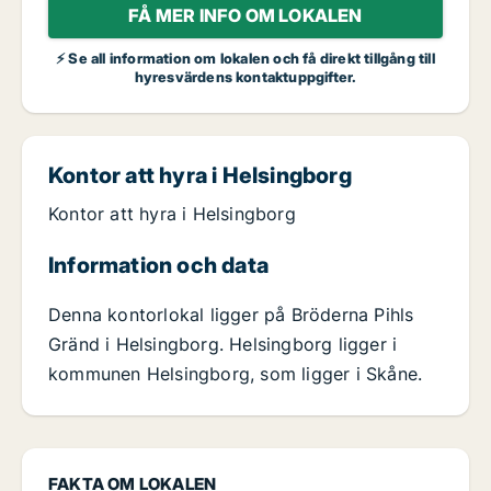
FÅ MER INFO OM LOKALEN
⚡ Se all information om lokalen och få direkt tillgång till
hyresvärdens kontaktuppgifter.
Kontor att hyra i Helsingborg
Kontor att hyra i Helsingborg
Information och data
Denna kontorlokal ligger på Bröderna Pihls
Gränd i Helsingborg. Helsingborg ligger i
kommunen Helsingborg, som ligger i Skåne.
FAKTA OM LOKALEN