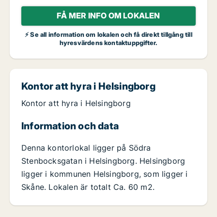
FÅ MER INFO OM LOKALEN
⚡ Se all information om lokalen och få direkt tillgång till
hyresvärdens kontaktuppgifter.
Kontor att hyra i Helsingborg
Kontor att hyra i Helsingborg
Information och data
Denna kontorlokal ligger på Södra
Stenbocksgatan i Helsingborg. Helsingborg
ligger i kommunen Helsingborg, som ligger i
Skåne. Lokalen är totalt Ca. 60 m2.