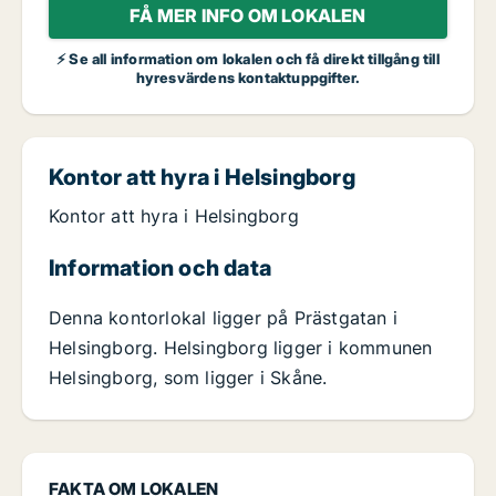
FÅ MER INFO OM LOKALEN
⚡ Se all information om lokalen och få direkt tillgång till
hyresvärdens kontaktuppgifter.
Kontor att hyra i Helsingborg
Kontor att hyra i Helsingborg
Information och data
Denna kontorlokal ligger på Prästgatan i
Helsingborg. Helsingborg ligger i kommunen
Helsingborg, som ligger i Skåne.
FAKTA OM LOKALEN