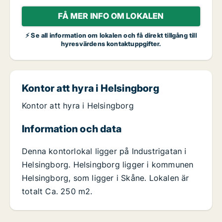
FÅ MER INFO OM LOKALEN
⚡ Se all information om lokalen och få direkt tillgång till
hyresvärdens kontaktuppgifter.
Kontor att hyra i Helsingborg
Kontor att hyra i Helsingborg
Information och data
Denna kontorlokal ligger på Industrigatan i
Helsingborg. Helsingborg ligger i kommunen
Helsingborg, som ligger i Skåne. Lokalen är
totalt Ca. 250 m2.