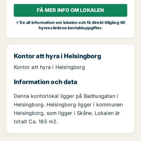
FÅ MER INFO OM LOKALEN
⚡ Se all information om lokalen och få direkt tillgång till
hyresvärdens kontaktuppgifter.
Kontor att hyra i Helsingborg
Kontor att hyra i Helsingborg
Information och data
Denna kontorlokal ligger på Badhusgatan i
Helsingborg. Helsingborg ligger i kommunen
Helsingborg, som ligger i Skåne. Lokalen är
totalt Ca. 165 m2.