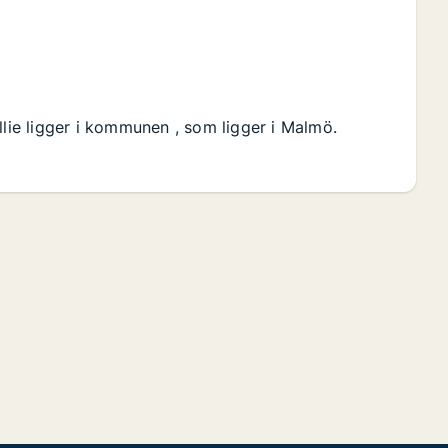
llie ligger i kommunen , som ligger i Malmö.