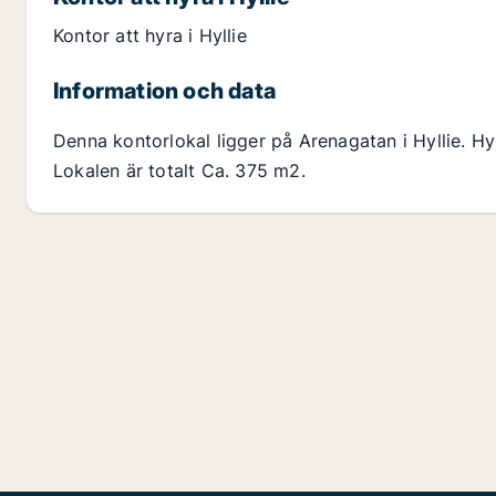
Kontor att hyra i Hyllie
Information och data
Denna kontorlokal ligger på Arenagatan i Hyllie. Hy
Lokalen är totalt Ca. 375 m2.