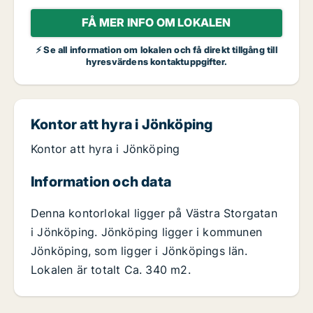
FÅ MER INFO OM LOKALEN
⚡ Se all information om lokalen och få direkt tillgång till
hyresvärdens kontaktuppgifter.
Kontor att hyra i Jönköping
Kontor att hyra i Jönköping
Information och data
Denna kontorlokal ligger på Västra Storgatan
i Jönköping. Jönköping ligger i kommunen
Jönköping, som ligger i Jönköpings län.
Lokalen är totalt Ca. 340 m2.