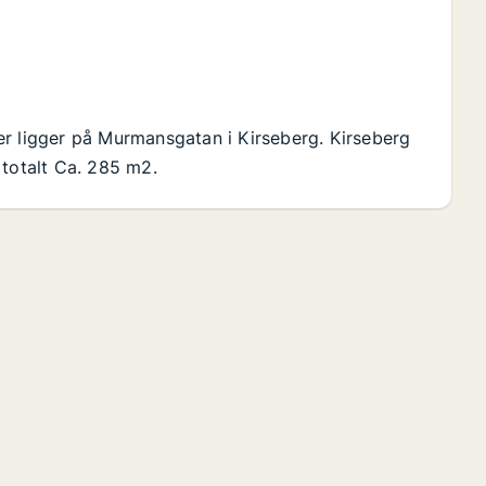
er ligger på Murmansgatan i Kirseberg. Kirseberg
 totalt Ca. 285 m2.