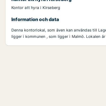
Kontor att hyra i Kirseberg
Information och data
Denna kontorlokal, som även kan användas till Lag
ligger i kommunen , som ligger i Malmö. Lokalen är