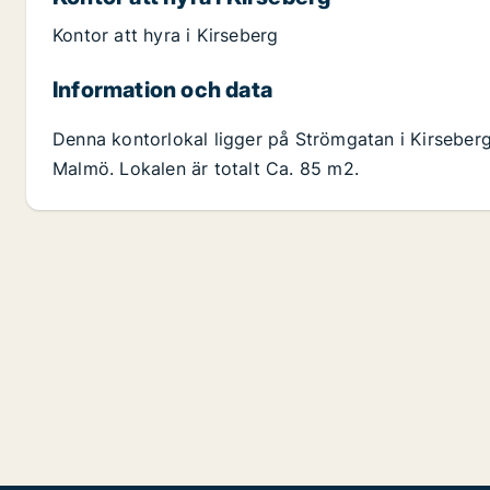
Kontor att hyra i Kirseberg
Information och data
Denna kontorlokal ligger på Strömgatan i Kirseberg
Malmö. Lokalen är totalt Ca. 85 m2.