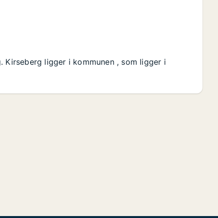
. Kirseberg ligger i kommunen , som ligger i