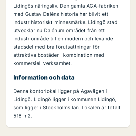
Lidingös näringsliv. Den gamla AGA-fabriken
med Gustav Daléns historia har blivit ett
industrihistoriskt minnesmärke. Lidingö stad
utvecklar nu Dalénum området från ett
industriområde till en modern och levande
stadsdel med bra förutsättningar för
attraktiva bostäder i kombination med
kommersiell verksamhet.
Information och data
Denna kontorlokal ligger på Agavägen i
Lidingö. Lidingö ligger i kommunen Lidingö,
som ligger i Stockholms län. Lokalen är totalt
518 m2.