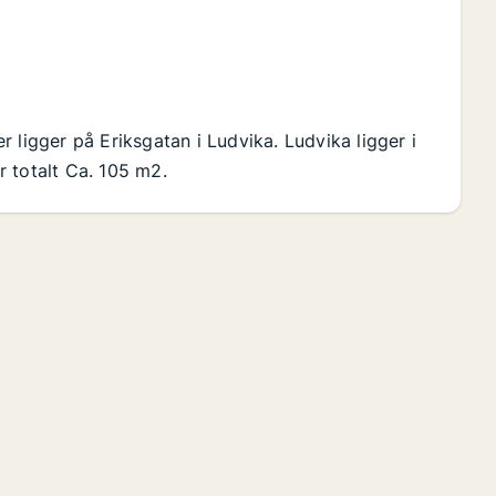
 ligger på Eriksgatan i Ludvika. Ludvika ligger i
 totalt Ca. 105 m2.