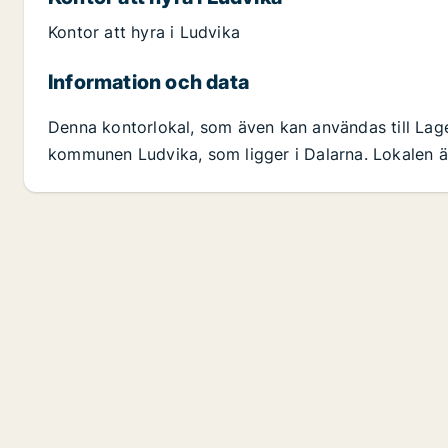
Kontor att hyra i Ludvika
Information och data
Denna kontorlokal, som även kan användas till Lager
kommunen Ludvika, som ligger i Dalarna. Lokalen är