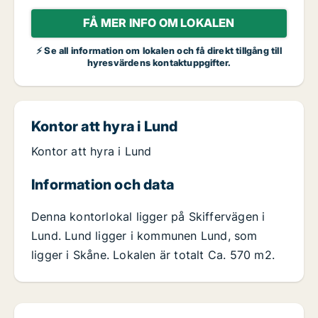
FÅ MER INFO OM LOKALEN
⚡ Se all information om lokalen och få direkt tillgång till
hyresvärdens kontaktuppgifter.
Kontor att hyra i Lund
Kontor att hyra i Lund
Information och data
Denna kontorlokal ligger på Skiffervägen i
Lund. Lund ligger i kommunen Lund, som
ligger i Skåne. Lokalen är totalt Ca. 570 m2.