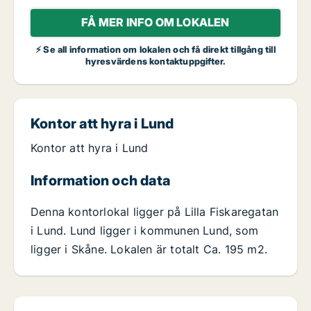
FÅ MER INFO OM LOKALEN
⚡ Se all information om lokalen och få direkt tillgång till
hyresvärdens kontaktuppgifter.
Kontor att hyra i Lund
Kontor att hyra i Lund
Information och data
Denna kontorlokal ligger på Lilla Fiskaregatan
i Lund. Lund ligger i kommunen Lund, som
ligger i Skåne. Lokalen är totalt Ca. 195 m2.