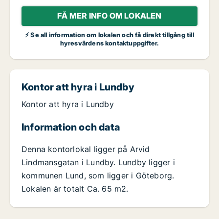
FÅ MER INFO OM LOKALEN
⚡ Se all information om lokalen och få direkt tillgång till
hyresvärdens kontaktuppgifter.
Kontor att hyra i Lundby
Kontor att hyra i Lundby
Information och data
Denna kontorlokal ligger på Arvid
Lindmansgatan i Lundby. Lundby ligger i
kommunen Lund, som ligger i Göteborg.
Lokalen är totalt Ca. 65 m2.