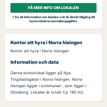
FÅ MER INFO OM LOKALEN
⚡ Se all information om lokalen och få direkt tillgång till
hyresvärdens kontaktuppgifter.
Kontor att hyra i Norra hisingen
Kontor att hyra i Norra hisingen
Information och data
Denna kontorlokal ligger på Nya
Tingstadsgatan i Norra hisingen. Norra
hisingen ligger i kommunen , som ligger i
Göteborg. Lokalen är totalt Ca. 180 m2.