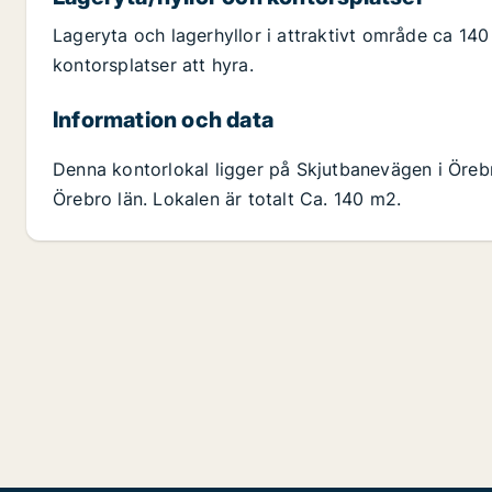
Lageryta och lagerhyllor i attraktivt område ca 140
kontorsplatser att hyra.
Information och data
Denna kontorlokal ligger på Skjutbanevägen i Öreb
Örebro län. Lokalen är totalt Ca. 140 m2.