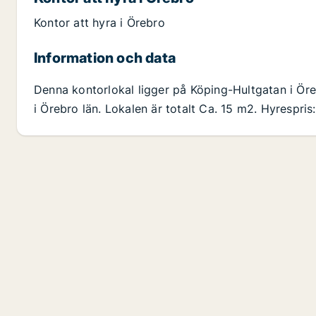
Kontor att hyra i Örebro
Information och data
Denna kontorlokal ligger på Köping-Hultgatan i Ör
i Örebro län. Lokalen är totalt Ca. 15 m2. Hyrespris: