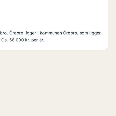
ebro. Örebro ligger i kommunen Örebro, som ligger
 Ca. 56 000 kr. per år.