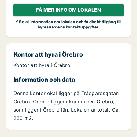
FÅ MER INFO OM LOKALEN
⚡ Se all information om lokalen och få direkt tillgång till
hyresvärdens kontaktuppgifter.
Kontor att hyra i Örebro
Kontor att hyra i Örebro
Information och data
Denna kontorlokal ligger på Trädgårdsgatan i
Örebro. Örebro ligger i kommunen Örebro,
som ligger i Örebro län. Lokalen är totalt Ca.
230 m2.