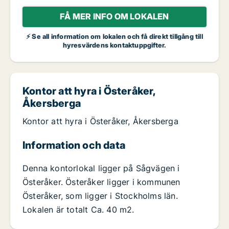
FÅ MER INFO OM LOKALEN
⚡ Se all information om lokalen och få direkt tillgång till
hyresvärdens kontaktuppgifter.
Kontor att hyra i Österåker,
Åkersberga
Kontor att hyra i Österåker, Åkersberga
Information och data
Denna kontorlokal ligger på Sågvägen i
Österåker. Österåker ligger i kommunen
Österåker, som ligger i Stockholms län.
Lokalen är totalt Ca. 40 m2.