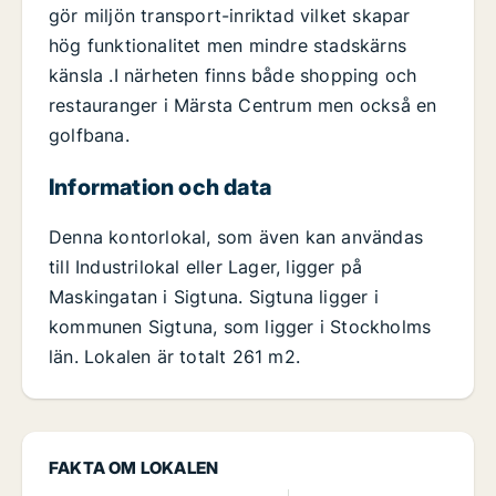
gör miljön transport-inriktad vilket skapar
hög funktionalitet men mindre stadskärns
känsla .I närheten finns både shopping och
restauranger i Märsta Centrum men också en
golfbana.
Information och data
Denna kontorlokal, som även kan användas
till Industrilokal eller Lager, ligger på
Maskingatan i Sigtuna. Sigtuna ligger i
kommunen Sigtuna, som ligger i Stockholms
län. Lokalen är totalt 261 m2.
FAKTA OM LOKALEN