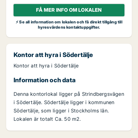
FÅ MER INFO OM LOKALEN
⚡ Se all information om lokalen och få direkt tillgång till
hyresvärdens kontaktuppgifter.
Kontor att hyra i Södertälje
Kontor att hyra i Södertälje
Information och data
Denna kontorlokal ligger på Strindbergsvägen
i Södertälje. Södertälje ligger i kommunen
Södertälje, som ligger i Stockholms län.
Lokalen är totalt Ca. 50 m2.