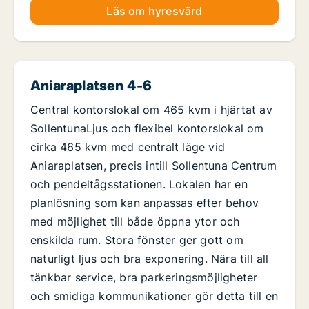
Läs om hyresvärd
Aniaraplatsen 4-6
Central kontorslokal om 465 kvm i hjärtat av
SollentunaLjus och flexibel kontorslokal om
cirka 465 kvm med centralt läge vid
Aniaraplatsen, precis intill Sollentuna Centrum
och pendeltågsstationen. Lokalen har en
planlösning som kan anpassas efter behov
med möjlighet till både öppna ytor och
enskilda rum. Stora fönster ger gott om
naturligt ljus och bra exponering. Nära till all
tänkbar service, bra parkeringsmöjligheter
och smidiga kommunikationer gör detta till en