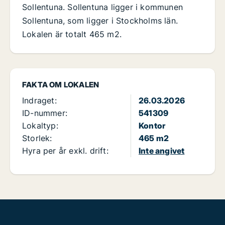
Sollentuna. Sollentuna ligger i kommunen
Sollentuna, som ligger i Stockholms län.
Lokalen är totalt 465 m2.
FAKTA OM LOKALEN
Indraget:
26.03.2026
ID-nummer:
541309
Lokaltyp:
Kontor
Storlek:
465 m2
Hyra per år exkl. drift:
Inte angivet