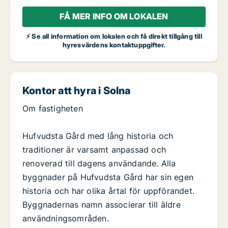
FÅ MER INFO OM LOKALEN
⚡ Se all information om lokalen och få direkt tillgång till
hyresvärdens kontaktuppgifter.
Kontor att hyra i Solna
Om fastigheten
Hufvudsta Gård med lång historia och
traditioner är varsamt anpassad och
renoverad till dagens användande. Alla
byggnader på Hufvudsta Gård har sin egen
historia och har olika årtal för uppförandet.
Byggnadernas namn associerar till äldre
användningsområden.