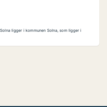
Solna ligger i kommunen Solna, som ligger i