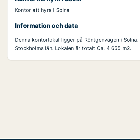
Kontor att hyra i Solna
Information och data
Denna kontorlokal ligger på Röntgenvägen i Solna. 
Stockholms län. Lokalen är totalt Ca. 4 655 m2.