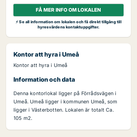
FÅ MER INFO OM LOKALEN
⚡ Se all information om lokalen och få direkt tillgång till
hyresvärdens kontaktuppgifter.
Kontor att hyra i Umeå
Kontor att hyra i Umeå
Information och data
Denna kontorlokal ligger på Förrådsvägen i
Umeå. Umeå ligger i kommunen Umeå, som
ligger i Västerbotten. Lokalen är totalt Ca.
105 m2.