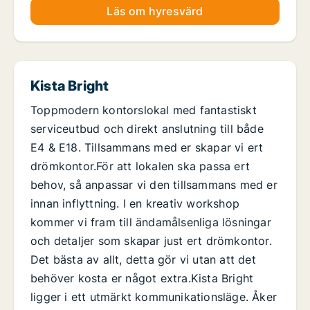
Läs om hyresvärd
Kista Bright
Toppmodern kontorslokal med fantastiskt
serviceutbud och direkt anslutning till både
E4 & E18. Tillsammans med er skapar vi ert
drömkontor.För att lokalen ska passa ert
behov, så anpassar vi den tillsammans med er
innan inflyttning. I en kreativ workshop
kommer vi fram till ändamålsenliga lösningar
och detaljer som skapar just ert drömkontor.
Det bästa av allt, detta gör vi utan att det
behöver kosta er något extra.Kista Bright
ligger i ett utmärkt kommunikationsläge. Åker