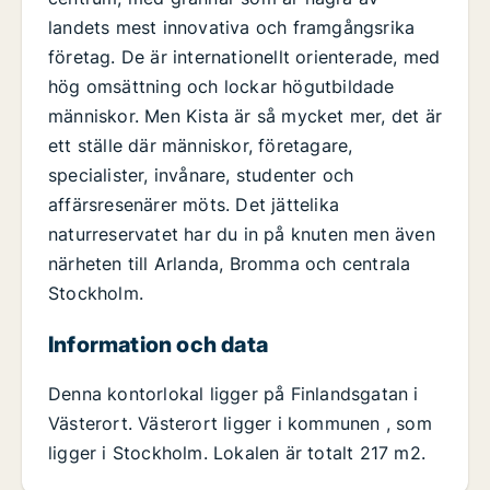
landets mest innovativa och framgångsrika
företag. De är internationellt orienterade, med
hög omsättning och lockar högutbildade
människor. Men Kista är så mycket mer, det är
ett ställe där människor, företagare,
specialister, invånare, studenter och
affärsresenärer möts. Det jättelika
naturreservatet har du in på knuten men även
närheten till Arlanda, Bromma och centrala
Stockholm.
Information och data
Denna kontorlokal ligger på Finlandsgatan i
Västerort. Västerort ligger i kommunen , som
ligger i Stockholm. Lokalen är totalt 217 m2.