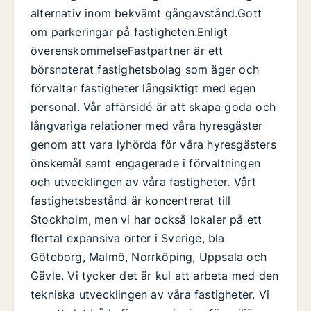
alternativ inom bekvämt gångavstånd.Gott
om parkeringar på fastigheten.Enligt
överenskommelseFastpartner är ett
börsnoterat fastighetsbolag som äger och
förvaltar fastigheter långsiktigt med egen
personal. Vår affärsidé är att skapa goda och
långvariga relationer med våra hyresgäster
genom att vara lyhörda för våra hyresgästers
önskemål samt engagerade i förvaltningen
och utvecklingen av våra fastigheter. Vårt
fastighetsbestånd är koncentrerat till
Stockholm, men vi har också lokaler på ett
flertal expansiva orter i Sverige, bla
Göteborg, Malmö, Norrköping, Uppsala och
Gävle. Vi tycker det är kul att arbeta med den
tekniska utvecklingen av våra fastigheter. Vi