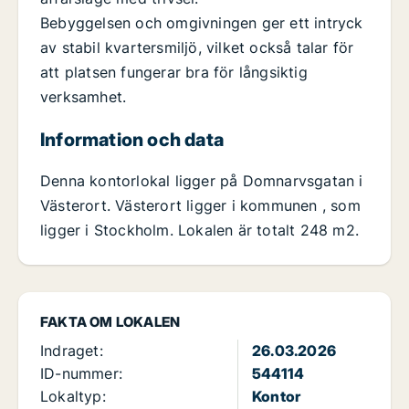
Bebyggelsen och omgivningen ger ett intryck
av stabil kvartersmiljö, vilket också talar för
att platsen fungerar bra för långsiktig
verksamhet.
Information och data
Denna kontorlokal ligger på Domnarvsgatan i
Västerort. Västerort ligger i kommunen , som
ligger i Stockholm. Lokalen är totalt 248 m2.
FAKTA OM LOKALEN
Indraget:
26.03.2026
ID-nummer:
544114
Lokaltyp:
Kontor