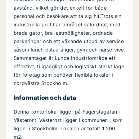
avstånd, vilket gör det enkelt för både
personal och besökare att ta sig hit.Trots sin
industriella profil är området välordnat, med
breda gator, bra lastmöjligheter, ordnade
parkeringar och ett växande utbud av service
såsom lunchrestauranger, gym och närservice.
Sammantaget är Lunda industriområde ett
effektivt, tillgängligt och logistiskt starkt läge
för företag som behöver flexibla lokaler i
nordvästra Stockholm.
Information och data
Denna kontorlokal ligger på Fagerstagatan i
Västerort. Västerort ligger i kommunen , som
ligger i Stockholm. Lokalen är totalt 1 200
m2.