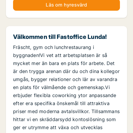
Läs om hyresvärd
Välkommen till Fastoffice Lunda!
Fräscht, gym och lunchrestaurang i
byggnaden!Vi vet att arbetsplatsen är så
mycket mer än bara en plats för arbete. Det
är den trygga arenan där du och dina kollegor
umgås, bygger relationer och lär av varandra
en plats för välmående och gemenskap.Vi
erbjuder flexibla coworking ytor anpassande
efter era specifika önskemål till attraktiva
priser med moderna avtalsvillkor. Tillsammans
hittar vi en skräddarsydd kontoslösning som
ger er utrymme att växa och utvecklas