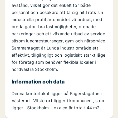
avstånd, vilket gör det enkelt för både
personal och besökare att ta sig hit.Trots sin
industriella profil är området välordnat, med
breda gator, bra lastmöjligheter, ordnade
parkeringar och ett växande utbud av service
såsom lunchrestauranger, gym och närservice.
Sammantaget är Lunda industriområde ett
effektivt, tillgängligt och logistiskt starkt läge
för företag som behöver flexibla lokaler i
nordvästra Stockholm.
Information och data
Denna kontorlokal ligger på Fagerstagatan i
Västerort. Västerort ligger i kommunen , som
ligger i Stockholm. Lokalen är totalt 44 m2.