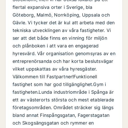
flertal expansiva orter i Sverige, bla
Göteborg, Malmö, Norrköping, Uppsala och
Gävle. Vi tycker det är kul att arbeta med den
tekniska utvecklingen av våra fastigheter. Vi
ser att det både finns en vinning för miljön
och plånboken i att vara en engagerad
hyresvärd. Vår organisation genomsyras av en
entreprenörsanda och har korta beslutsvägar
vilket uppskattas av våra hyresgäster.
Välkommen till Fastpartner!Funktionell
fastighet som har god tillgänglighet.Gym i
fastigheten.Lunda industriområde i Spånga är
ett av västerorts största och mest etablerade
företagsområden. Området sträcker sig längs
bland annat Finspångsgatan, Fagerstagatan
och Skogsängsgatan och rymmer en