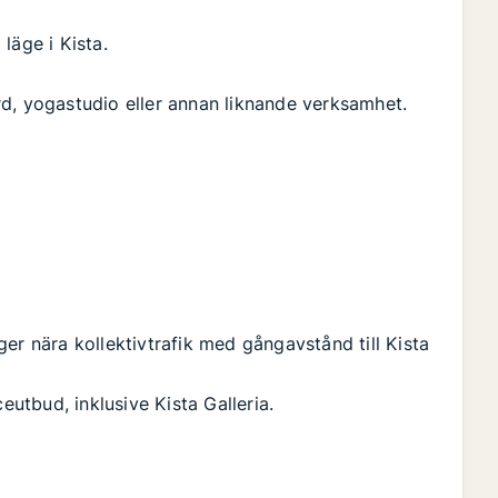
 läge i Kista.
d, yogastudio eller annan liknande verksamhet.
er nära kollektivtrafik med gångavstånd till Kista
eutbud, inklusive Kista Galleria.