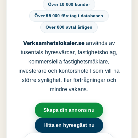
Över 10 000 kunder
Över 95 000 företag i databasen
Över 800 avtal årligen
Verksamhetslokaler.se
används av
tusentals hyresvärdar, fastighetsbolag,
kommersiella fastighetsmäklare,
investerare och kontorshotell som vill ha
större synlighet, fler förfrågningar och
mindre vakans.
Skapa din annons nu
Hitta en hyresgäst nu