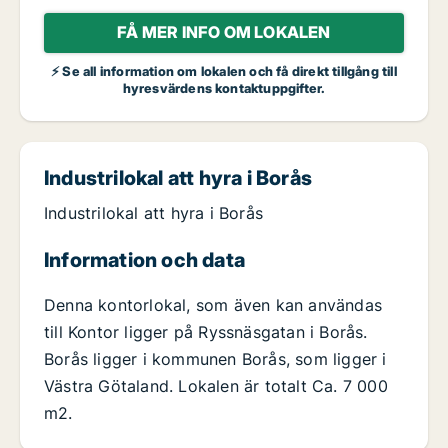
FÅ MER INFO OM LOKALEN
⚡ Se all information om lokalen och få direkt tillgång till
hyresvärdens kontaktuppgifter.
Industrilokal att hyra i Borås
Industrilokal att hyra i Borås
Information och data
Denna kontorlokal, som även kan användas
till Kontor ligger på Ryssnäsgatan i Borås.
Borås ligger i kommunen Borås, som ligger i
Västra Götaland. Lokalen är totalt Ca. 7 000
m2.