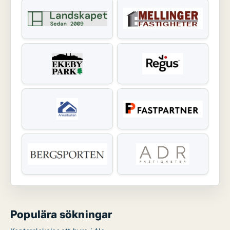
Populära sökningar