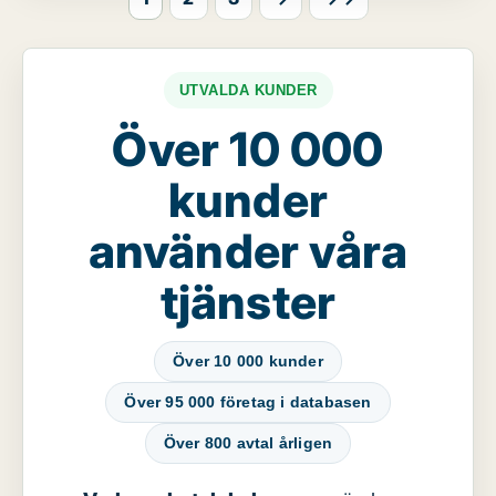
UTVALDA KUNDER
Över 10 000
kunder
använder våra
tjänster
Över 10 000 kunder
Över 95 000 företag i databasen
Över 800 avtal årligen