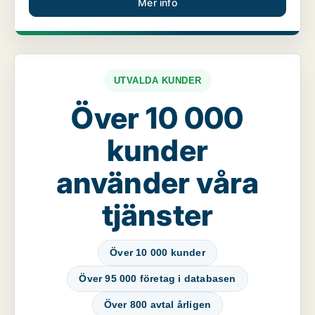
Mer info
UTVALDA KUNDER
Över 10 000
kunder
använder våra
tjänster
Över 10 000 kunder
Över 95 000 företag i databasen
Över 800 avtal årligen