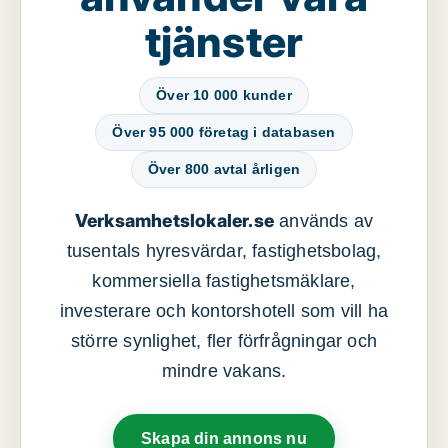
tjänster
Över 10 000 kunder
Över 95 000 företag i databasen
Över 800 avtal årligen
Verksamhetslokaler.se
används av
tusentals hyresvärdar, fastighetsbolag,
kommersiella fastighetsmäklare,
investerare och kontorshotell som vill ha
större synlighet, fler förfrågningar och
mindre vakans.
Skapa din annons nu